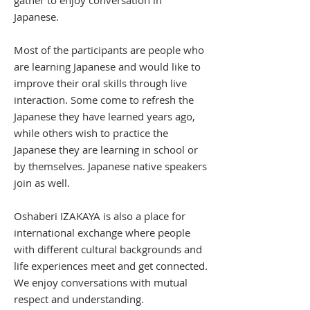
gather to enjoy conversation in
Japanese.
Most of the participants are people who
are learning Japanese and would like to
improve their oral skills through live
interaction. Some come to refresh the
Japanese they have learned years ago,
while others wish to practice the
Japanese they are learning in school or
by themselves. Japanese native speakers
join as well.
Oshaberi IZAKAYA is also a place for
international exchange where people
with different cultural backgrounds and
life experiences meet and get connected.
We enjoy conversations with mutual
respect and understanding.