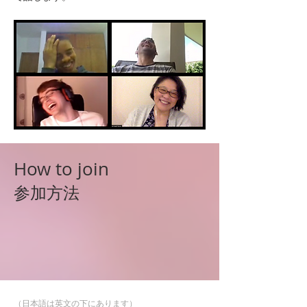
​How to join
​参加方法
（日本語は英文の下にあります）