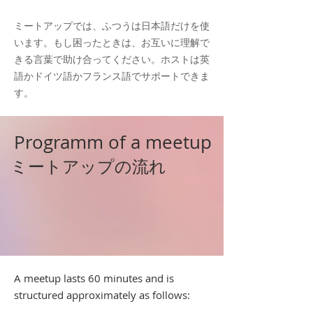
ミートアップでは、ふつうは日本語だけを使
います。もし困ったときは、お互いに理解で
きる言葉で助け合ってください。ホストは英
語かドイツ語かフランス語でサポートできま
す。
Programm of a meetup
ミートアップの流れ
A meetup lasts 60 minutes and is
structured approximately as follows: