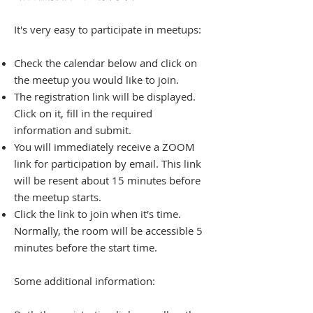
It's very easy to participate in meetups:
Check the calendar below and click on
the meetup you would like to join.
The registration link will be displayed.
Click on it, fill in the required
information and submit.
You will immediately receive a ZOOM
link for participation by email. This link
will be resent about 15 minutes before
the meetup starts.
Click the link to join when it's time.
Normally, the room will be accessible 5
minutes before the start time.
​Some additional information: