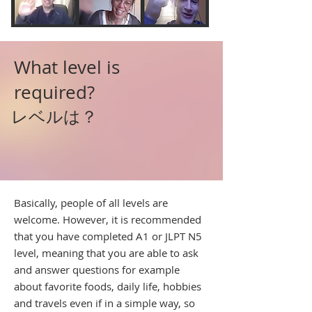
What level is
required?
レベルは？
Basically, people of all levels are
welcome. However, it is recommended
that you have completed A1 or JLPT N5
level, meaning that you are able to ask
and answer questions for example
about favorite foods, daily life, hobbies
and travels even if in a simple way, so