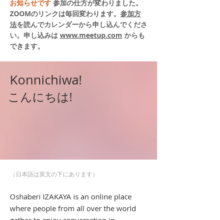
お知らせです
参加の仕方が変わりました。
ZOOMのリンクは毎回変わります。
参加方
法
を読んでカレンダーから申し込んでくださ
い。申し込みは
www.meetup.com
からも
できます。
Konnichiwa!
こんにちは!
（日本語は英文の下にあります）
Oshaberi IZAKAYA is an online place
where people from all over the world