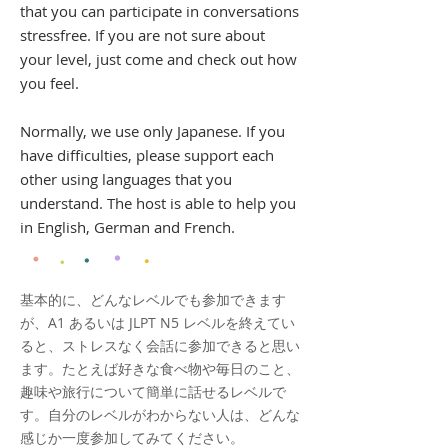
that you can participate in conversations
stressfree. If you are not sure about
your level, just come and check out how
you feel.
Normally, we use only Japanese. If you
have difficulties, please support each
other using languages that you
understand. The host is able to help you
in English, German and French.
・
・
・
・
・
基本的に、どんなレベルでも参加できます
が、A1 あるいは JLPT N5 レベルを終えてい
ると、ストレスなく会話に参加できると思い
ます。
たとえば
好きな食べ物や毎日のこと、
趣味や旅行について簡単に話せるレベルで
す。自分のレベルがわからない人は、どんな
感じか一度参加してみてください。