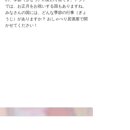
では、お正月をお祝いする国もありますね。
みなさんの国には、どんな季節の行事（ぎょ
うじ）がありますか？ おしゃべり居酒屋で聞
かせてください！
Comments